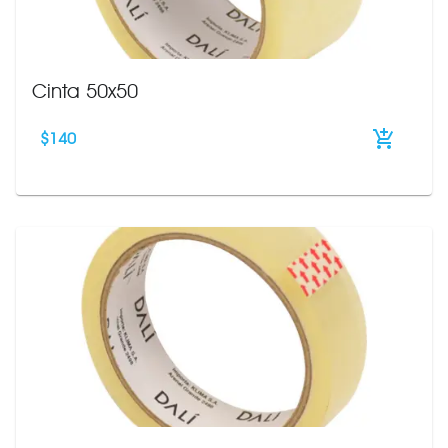
Cinta 50x50
$
140