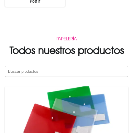
Post it
PAPELERÍA
Todos nuestros productos