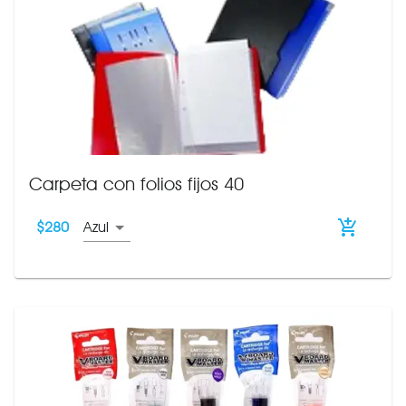
Carpeta con folios fijos 40
$
280
Azul