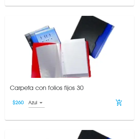
Carpeta con folios fijos 30
$
260
Azul