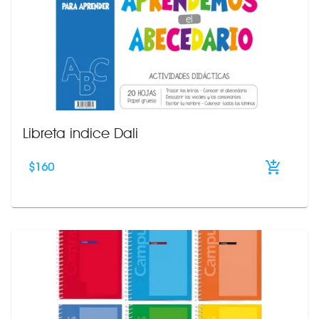
Libreta indice Dali
$
160