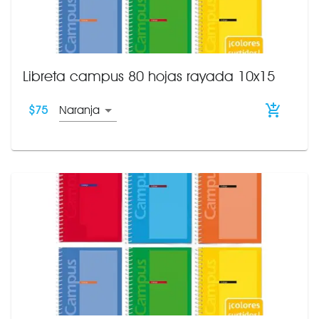
Libreta campus 80 hojas rayada 10x15
$
75
Naranja