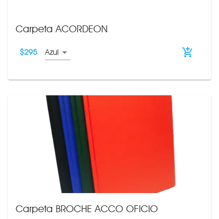
Carpeta ACORDEON
$
295
Azul
Carpeta BROCHE ACCO OFICIO