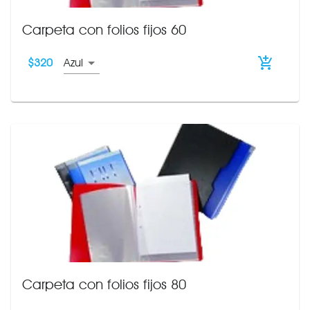
Carpeta con folios fijos 60
$
320
Azul
Carpeta con folios fijos 80