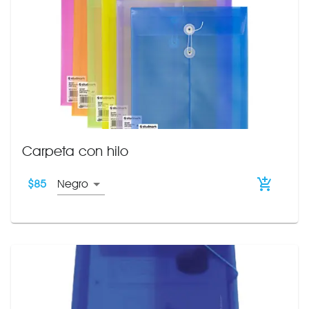
Carpeta con hilo
$
85
Negro