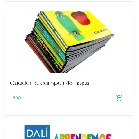
Cuaderno campus 48 hojas
$
55