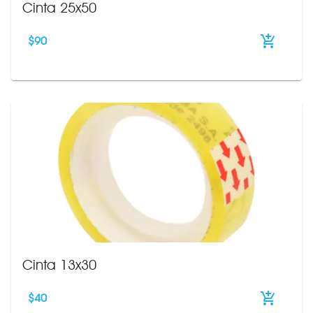
Cinta 25x50
$
90
Cinta 13x30
$
40