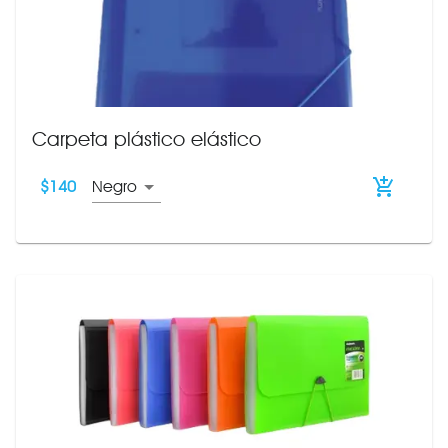
Carpeta plástico elástico
$
140
Negro