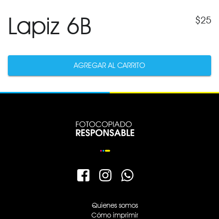
Lapiz 6B
$
25
AGREGAR AL CARRITO
Quienes somos
Cómo imprimir