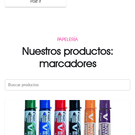
Post it
PAPELERÍA
Nuestros productos:
marcadores