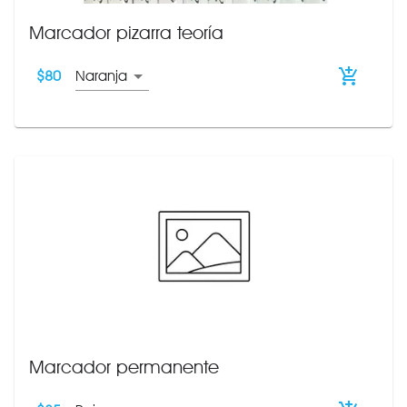
Marcador pizarra teoría
$
80
Naranja
Marcador permanente