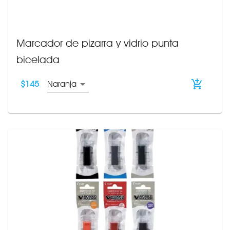
Marcador de pizarra y vidrio punta
bicelada
$
145
Naranja