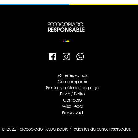
Quienes somos
Cómo imprimir
Precios y métodos de pago
Envío / Retiro
Contacto
Aviso Legal
Privacidad
© 2022 Fotocopiado Responsable / Todos los derechos reservados.