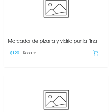
Marcador de pizarra y vidrio punta fina
$
120
Rosa