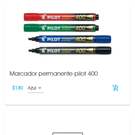
Marcador permanente pilot 400
$
130
Azul