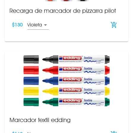
Recarga de marcador de pizzarra pilot
$
130
Violeta
Marcador textil edding