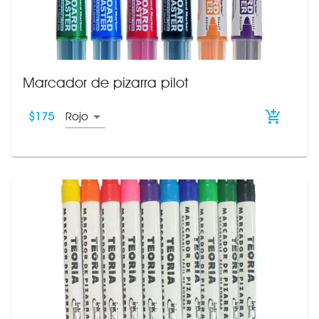
Marcador de pizarra pilot
$
175
Rojo