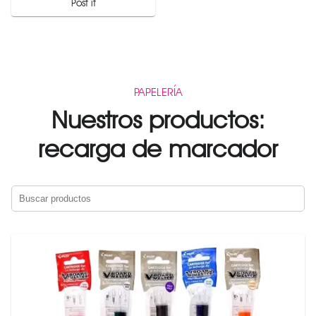
Post it
PAPELERÍA
Nuestros productos:
recarga de marcador