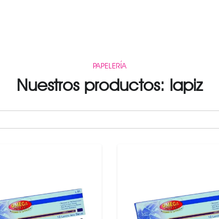
PAPELERÍA
Nuestros productos: lapiz